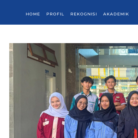
HOME
PROFIL
REKOGNISI
AKADEMIK