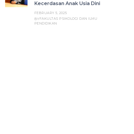
Kecerdasan Anak Usia Dini
FEBRUARY 5, 2025
FAKULTAS PSIKOLOGI DAN ILMU
BY
PENDIDIKAN