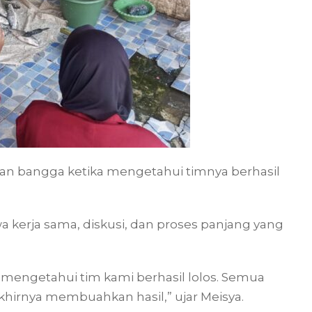
an bangga ketika mengetahui timnya berhasil
 kerja sama, diskusi, dan proses panjang yang
mengetahui tim kami berhasil lolos. Semua
khirnya membuahkan hasil,” ujar Meisya.