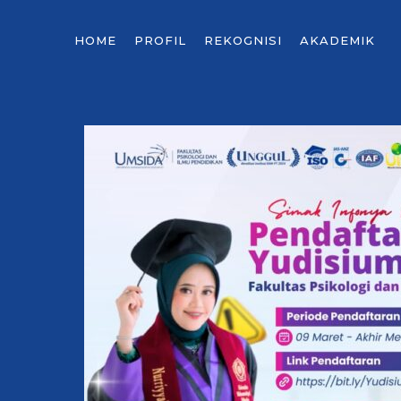
HOME
PROFIL
REKOGNISI
AKADEMIK