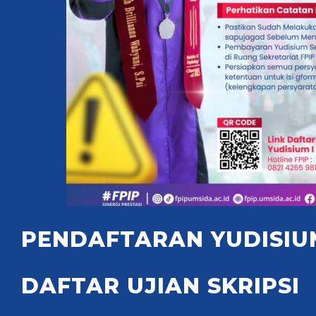
PENDAFTARAN YUDISIU
DAFTAR UJIAN SKRIPSI