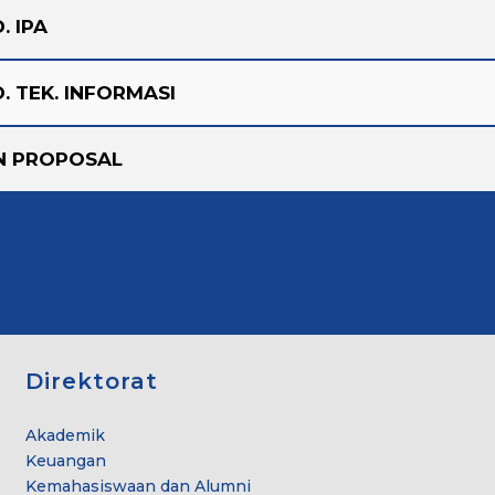
. IPA
. TEK. INFORMASI
N PROPOSAL
Direktorat
Akademik
Keuangan
Kemahasiswaan dan Alumni