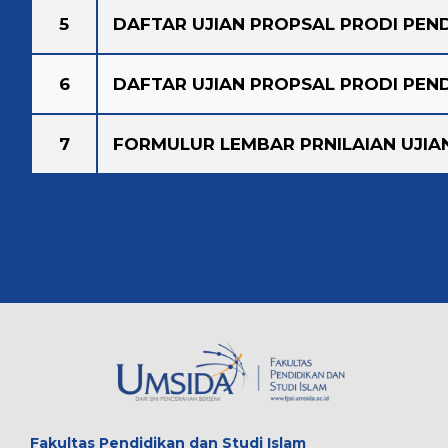
5
DAFTAR UJIAN PROPSAL PRODI PEND
6
DAFTAR UJIAN PROPSAL PRODI PEND
7
FORMULUR LEMBAR PRNILAIAN UJIA
Fakultas
Pendidikan dan Studi Islam