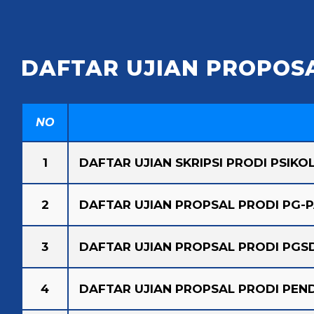
DAFTAR UJIAN PROPOSA
NO
1
DAFTAR UJIAN SKRIPSI PRODI PSIKO
2
DAFTAR UJIAN PROPSAL PRODI PG-
3
DAFTAR UJIAN PROPSAL PRODI PGS
4
DAFTAR UJIAN PROPSAL PRODI PEND