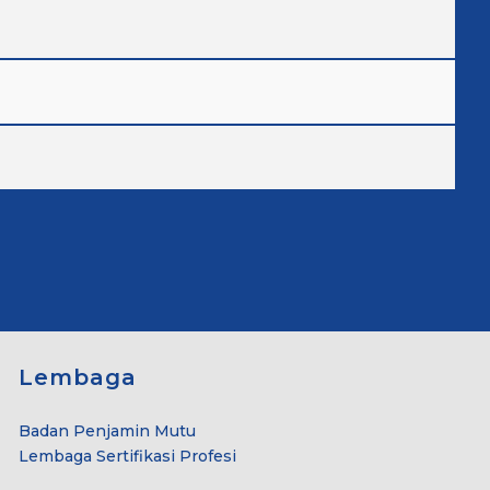
Lembaga
Badan Penjamin Mutu
Lembaga Sertifikasi Profesi