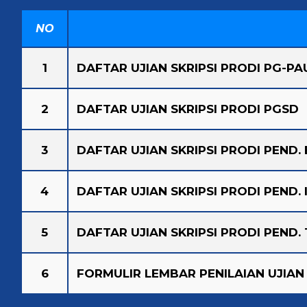
NO
1
DAFTAR UJIAN SKRIPSI PRODI PG-PA
2
DAFTAR UJIA
N SKRIPSI PRODI PGSD
3
DAFTAR UJIAN SKRIPSI PRODI PEND. 
4
DAFTAR UJIAN SKRIPSI PRODI PEND. 
5
DAFTAR UJIAN SKRIPSI PRODI PEND. 
6
FORMULIR LEMBAR PENILAIAN UJIAN 