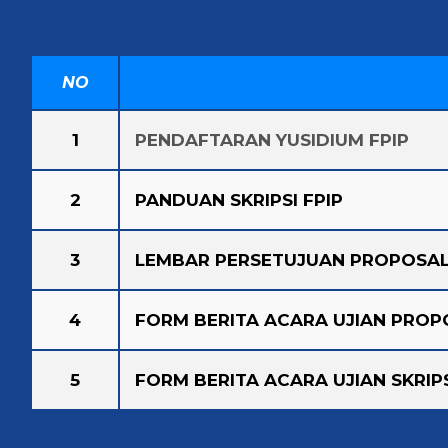
NO
1
PENDAFTARAN YUSIDIUM FPIP
2
PANDUAN SKRIPSI FPIP
3
LEMBAR PERSETUJUAN PROPOSA
4
FORM BERITA ACARA UJIAN PROP
5
FORM BERITA ACARA UJIAN SKRIP