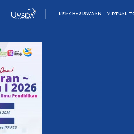
KEMAHASISWAAN
VIRTUAL T