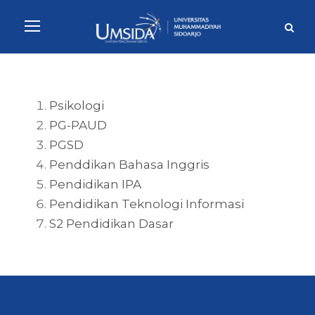
Psikologi
PG-PAUD
PGSD
Penddikan Bahasa Inggris
Pendidikan IPA
Pendidikan Teknologi Informasi
S2 Pendidikan Dasar