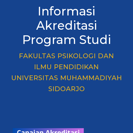
Informasi
Akreditasi
Program Studi
FAKULTAS PSIKOLOGI DAN
ILMU PENDIDIKAN
UNIVERSITAS MUHAMMADIYAH
SIDOARJO