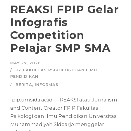
REAKSI FPIP Gelar
Infografis
Competition
Pelajar SMP SMA
MAY 27, 2026
BY
FAKULTAS PSIKOLOGI DAN ILMU
PENDIDIKAN
BERITA
,
INFORMASI
fpip.umsida.ac.id — REAKSI atau Jurnalism
and Content Creator FPIP Fakultas
Psikologi dan Ilmu Pendidikan Universitas
Muhammadiyah Sidoarjo menggelar