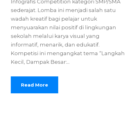
Infografis Competition kategori SMP/SMA
sederajat. Lomba ini menjadi salah satu
wadah kreatif bagi pelajar untuk
menyuarakan nilai positif di lingkungan
sekolah melalui karya visual yang
informatif, menarik, dan edukatif.
Kompetisi ini mengangkat tema “Langkah
Kecil, Dampak Besar:...
Read More