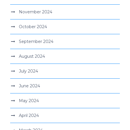
November 2024
October 2024
September 2024
August 2024
July 2024
June 2024
May 2024
April 2024