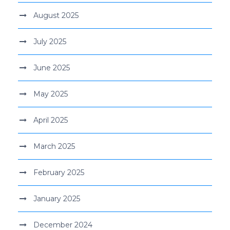
August 2025
July 2025
June 2025
May 2025
April 2025
March 2025
February 2025
January 2025
December 2024