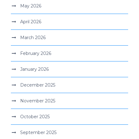
May 2026
April 2026
March 2026
February 2026
January 2026
December 2025
November 2025
October 2025
September 2025