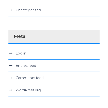
Uncategorized
Meta
Log in
Entries feed
Comments feed
WordPress.org