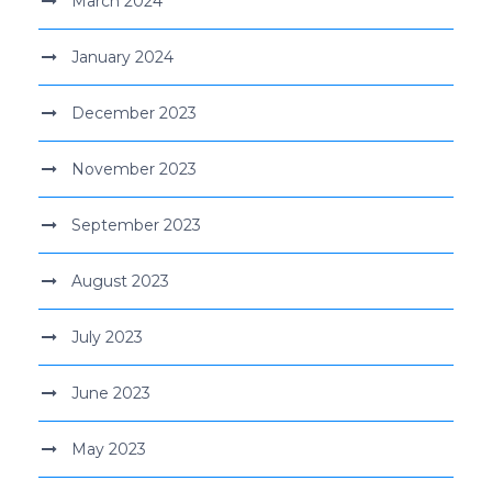
March 2024
January 2024
December 2023
November 2023
September 2023
August 2023
July 2023
June 2023
May 2023