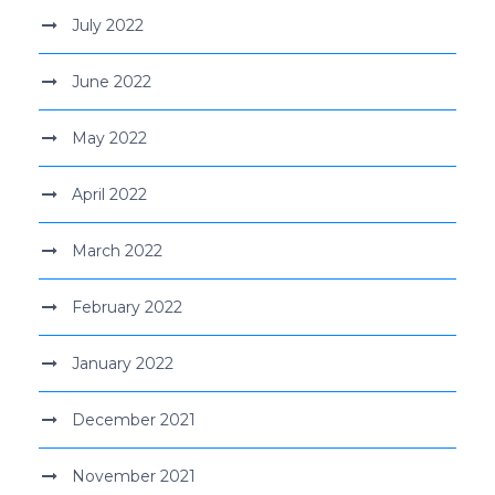
July 2022
June 2022
May 2022
April 2022
March 2022
February 2022
January 2022
December 2021
November 2021