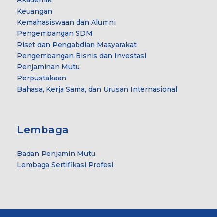
Keuangan
Kemahasiswaan dan Alumni
Pengembangan SDM
Riset dan Pengabdian Masyarakat
Pengembangan Bisnis dan Investasi
Penjaminan Mutu
Perpustakaan
Bahasa, Kerja Sama, dan Urusan Internasional
Lembaga
Badan Penjamin Mutu
Lembaga Sertifikasi Profesi