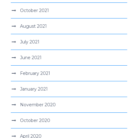
October 2021
August 2021
July 2021
June 2021
February 2021
January 2021
November 2020
October 2020
April 2020