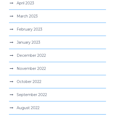
April 2023
March 2023
February 2023
January 2023
December 2022
November 2022
October 2022
September 2022
August 2022