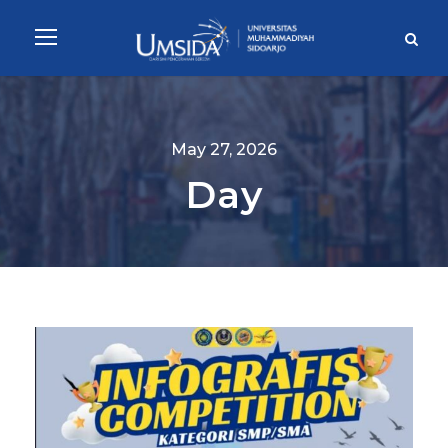
May 27, 2026
Day