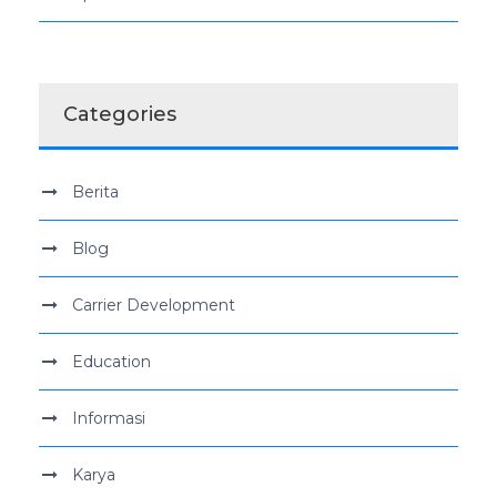
Categories
Berita
Blog
Carrier Development
Education
Informasi
Karya