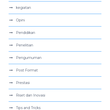
kegiatan
Opini
Pendidikan
Penelitian
Pengumuman
Post Format
Prestasi
Riset dan Inovasi
Tips and Tricks