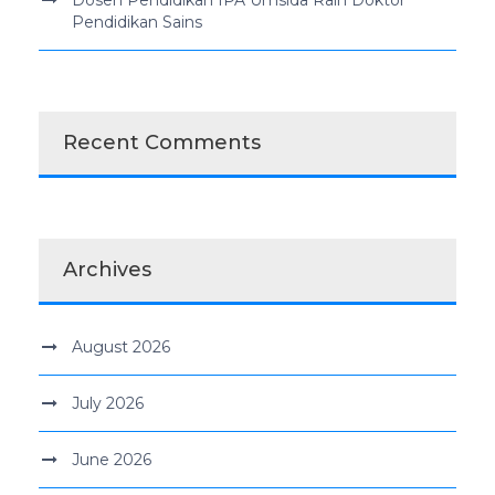
Pendidikan Sains
Recent Comments
Archives
August 2026
July 2026
June 2026