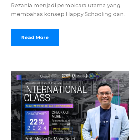
Rezania menjadi pembicara utama yang
membahas konsep Happy Schooling dan...
Read More