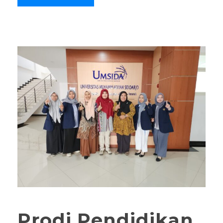
Prodi Pendidikan