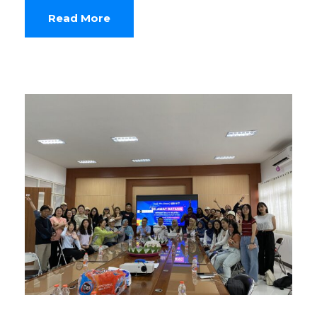
Read More