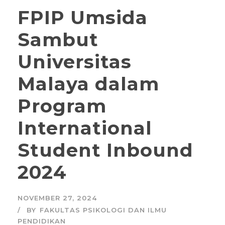
FPIP Umsida
Sambut
Universitas
Malaya dalam
Program
International
Student Inbound
2024
NOVEMBER 27, 2024
BY
FAKULTAS PSIKOLOGI DAN ILMU
PENDIDIKAN