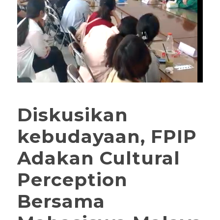
Diskusikan
kebudayaan, FPIP
Adakan Cultural
Perception
Bersama