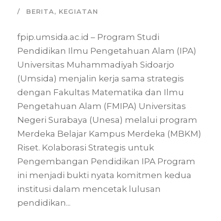
BERITA
,
KEGIATAN
fpip.umsida.ac.id – Program Studi
Pendidikan Ilmu Pengetahuan Alam (IPA)
Universitas Muhammadiyah Sidoarjo
(Umsida) menjalin kerja sama strategis
dengan Fakultas Matematika dan Ilmu
Pengetahuan Alam (FMIPA) Universitas
Negeri Surabaya (Unesa) melalui program
Merdeka Belajar Kampus Merdeka (MBKM)
Riset. Kolaborasi Strategis untuk
Pengembangan Pendidikan IPA Program
ini menjadi bukti nyata komitmen kedua
institusi dalam mencetak lulusan
pendidikan...