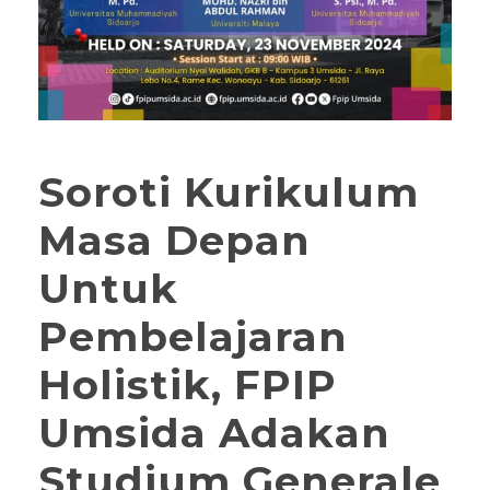
Soroti Kurikulum
Masa Depan
Untuk
Pembelajaran
Holistik, FPIP
Umsida Adakan
Studium Generale