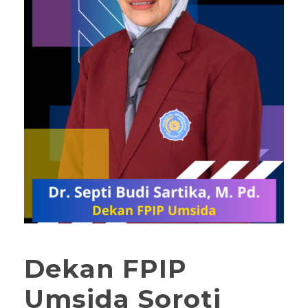
Dekan FPIP
Umsida Soroti