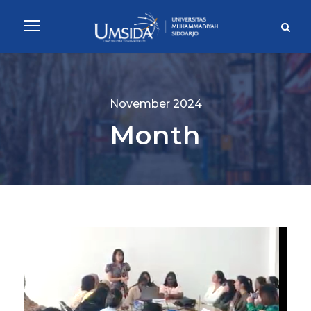
November 2024
Month