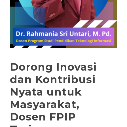
Dorong Inovasi
dan Kontribusi
Nyata untuk
Masyarakat,
Dosen FPIP