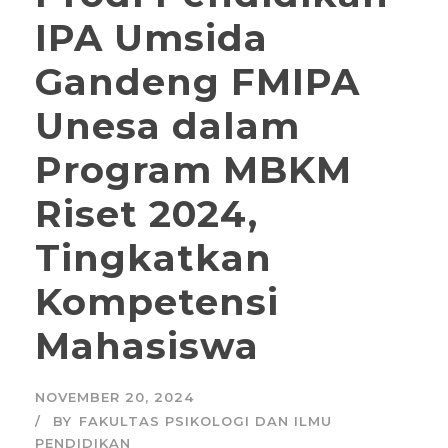
IPA Umsida
Gandeng FMIPA
Unesa dalam
Program MBKM
Riset 2024,
Tingkatkan
Kompetensi
Mahasiswa
NOVEMBER 20, 2024
BY
FAKULTAS PSIKOLOGI DAN ILMU
PENDIDIKAN