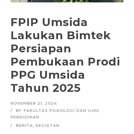
FPIP Umsida
Lakukan Bimtek
Persiapan
Pembukaan Prodi
PPG Umsida
Tahun 2025
NOVEMBER 21, 2024
BY
FAKULTAS PSIKOLOGI DAN ILMU
PENDIDIKAN
BERITA
,
KEGIATAN