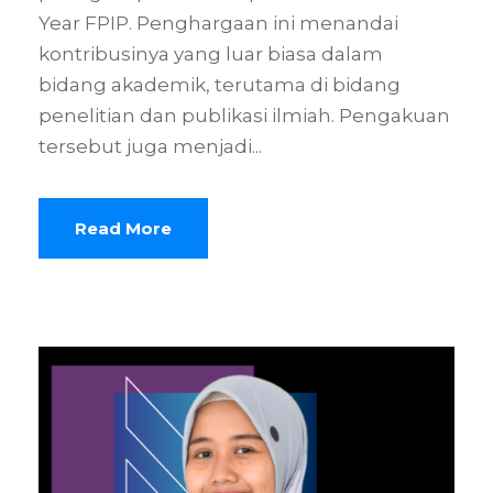
Year FPIP. Penghargaan ini menandai
kontribusinya yang luar biasa dalam
bidang akademik, terutama di bidang
penelitian dan publikasi ilmiah. Pengakuan
tersebut juga menjadi...
Read More