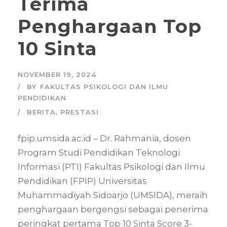
Terima
Penghargaan Top
10 Sinta
NOVEMBER 19, 2024
BY
FAKULTAS PSIKOLOGI DAN ILMU
PENDIDIKAN
BERITA
,
PRESTASI
fpip.umsida.ac.id – Dr. Rahmania, dosen
Program Studi Pendidikan Teknologi
Informasi (PTI) Fakultas Psikologi dan Ilmu
Pendidikan (FPIP) Universitas
Muhammadiyah Sidoarjo (UMSIDA), meraih
penghargaan bergengsi sebagai penerima
peringkat pertama Top 10 Sinta Score 3-