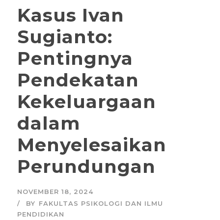
Kasus Ivan
Sugianto:
Pentingnya
Pendekatan
Kekeluargaan
dalam
Menyelesaikan
Perundungan
NOVEMBER 18, 2024
BY
FAKULTAS PSIKOLOGI DAN ILMU
PENDIDIKAN