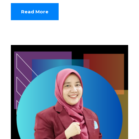
Read More