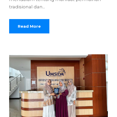
tradisional dan...
Read More