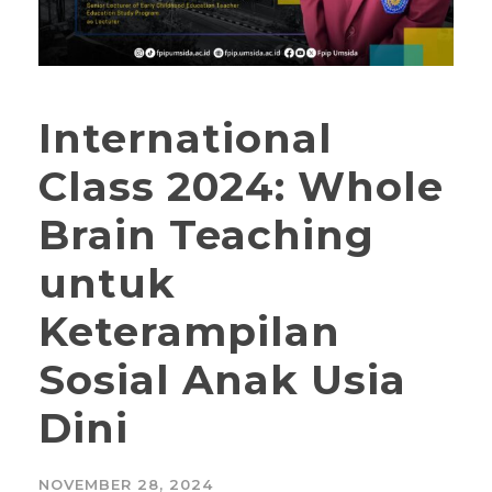
International
Class 2024: Whole
Brain Teaching
untuk
Keterampilan
Sosial Anak Usia
Dini
NOVEMBER 28, 2024