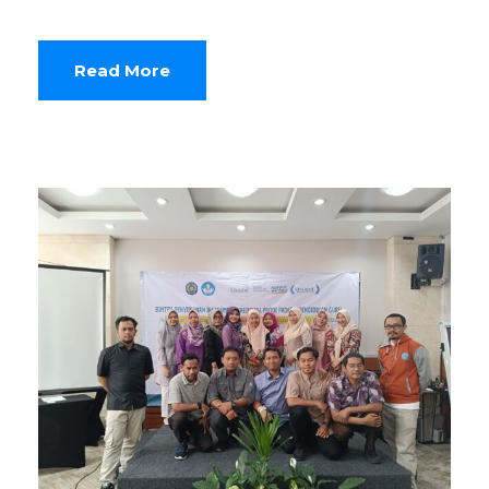
Read More