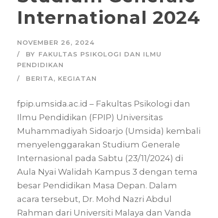
International 2024
NOVEMBER 26, 2024
BY
FAKULTAS PSIKOLOGI DAN ILMU
PENDIDIKAN
BERITA
,
KEGIATAN
fpip.umsida.ac.id – Fakultas Psikologi dan
Ilmu Pendidikan (FPIP) Universitas
Muhammadiyah Sidoarjo (Umsida) kembali
menyelenggarakan Studium Generale
Internasional pada Sabtu (23/11/2024) di
Aula Nyai Walidah Kampus 3 dengan tema
besar Pendidikan Masa Depan. Dalam
acara tersebut, Dr. Mohd Nazri Abdul
Rahman dari Universiti Malaya dan Vanda