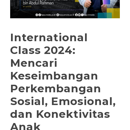
International
Class 2024:
Mencari
Keseimbangan
Perkembangan
Sosial, Emosional,
dan Konektivitas
Anak