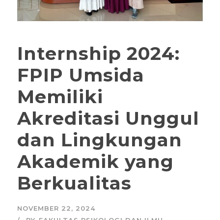
Internship 2024:
FPIP Umsida
Memiliki
Akreditasi Unggul
dan Lingkungan
Akademik yang
Berkualitas
NOVEMBER 22, 2024