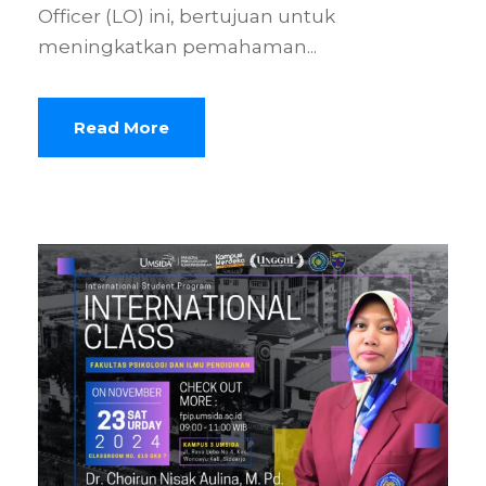
Officer (LO) ini, bertujuan untuk
meningkatkan pemahaman...
Read More