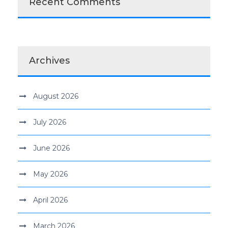
Recent Comments
Archives
August 2026
July 2026
June 2026
May 2026
April 2026
March 2026