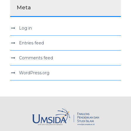
Meta
Log in
Entries feed
Comments feed
WordPress.org