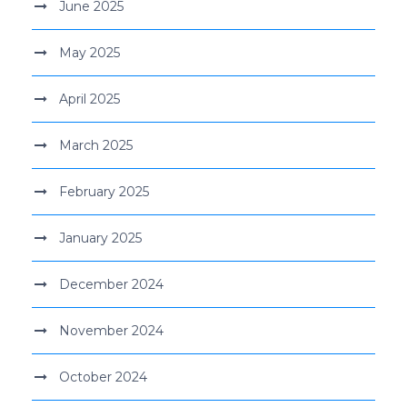
June 2025
May 2025
April 2025
March 2025
February 2025
January 2025
December 2024
November 2024
October 2024