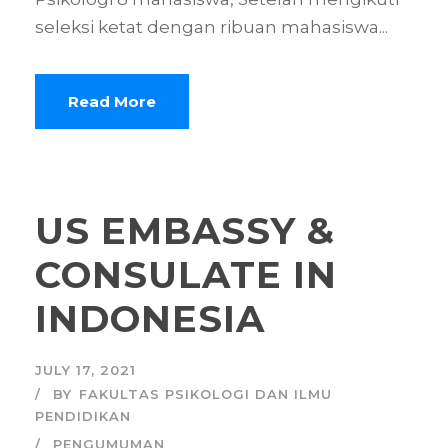
seleksi ketat dengan ribuan mahasiswa...
Read More
US EMBASSY &
CONSULATE IN
INDONESIA
JULY 17, 2021
BY
FAKULTAS PSIKOLOGI DAN ILMU
PENDIDIKAN
PENGUMUMAN