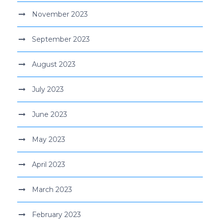
November 2023
September 2023
August 2023
July 2023
June 2023
May 2023
April 2023
March 2023
February 2023