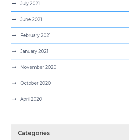
July 2021
June 2021
February 2021
January 2021
November 2020
October 2020
April 2020
Categories