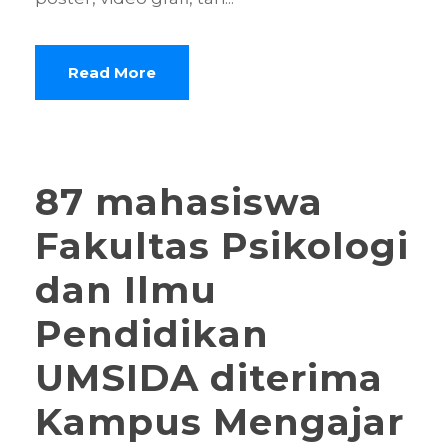
Read More
87 mahasiswa
Fakultas Psikologi
dan Ilmu
Pendidikan
UMSIDA diterima
Kampus Mengajar