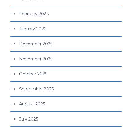
February 2026
January 2026
December 2025
November 2025
October 2025
September 2025
August 2025
July 2025