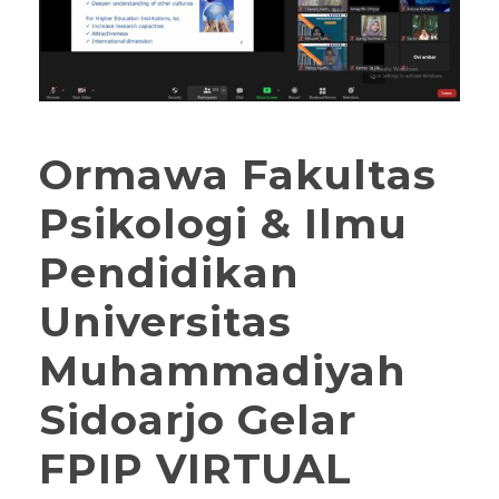
Ormawa Fakultas
Psikologi & Ilmu
Pendidikan
Universitas
Muhammadiyah
Sidoarjo Gelar
FPIP VIRTUAL