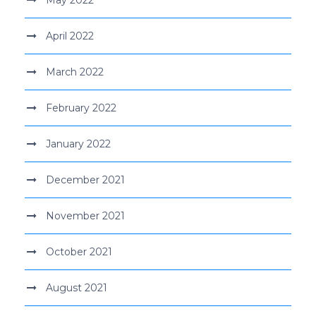
May 2022
April 2022
March 2022
February 2022
January 2022
December 2021
November 2021
October 2021
August 2021