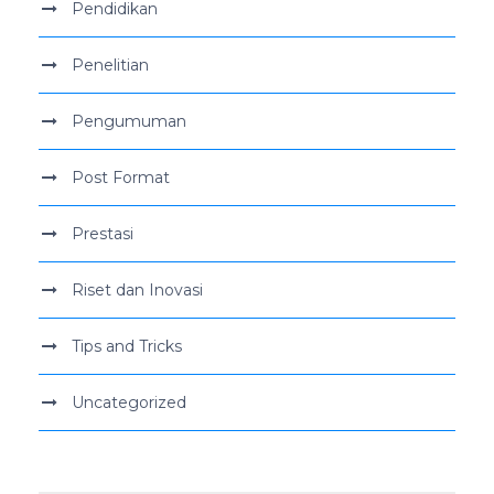
Pendidikan
Penelitian
Pengumuman
Post Format
Prestasi
Riset dan Inovasi
Tips and Tricks
Uncategorized