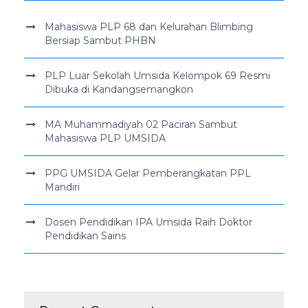
Mahasiswa PLP 68 dan Kelurahan Blimbing
Bersiap Sambut PHBN
PLP Luar Sekolah Umsida Kelompok 69 Resmi
Dibuka di Kandangsemangkon
MA Muhammadiyah 02 Paciran Sambut
Mahasiswa PLP UMSIDA
PPG UMSIDA Gelar Pemberangkatan PPL
Mandiri
Dosen Pendidikan IPA Umsida Raih Doktor
Pendidikan Sains