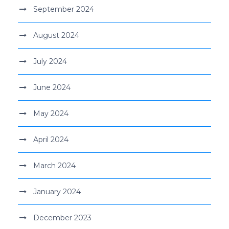
September 2024
August 2024
July 2024
June 2024
May 2024
April 2024
March 2024
January 2024
December 2023