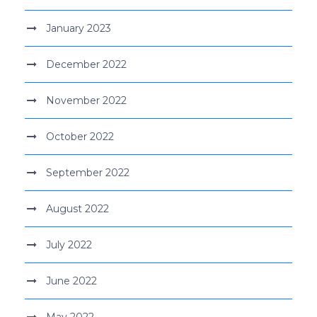
January 2023
December 2022
November 2022
October 2022
September 2022
August 2022
July 2022
June 2022