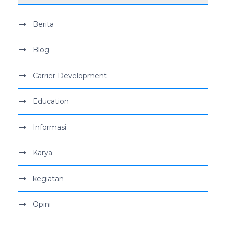
Berita
Blog
Carrier Development
Education
Informasi
Karya
kegiatan
Opini