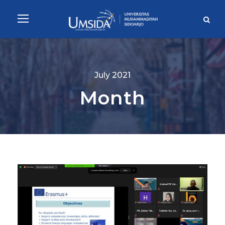
July 2021
Month