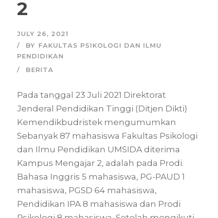
2
JULY 26, 2021
BY
FAKULTAS PSIKOLOGI DAN ILMU
PENDIDIKAN
BERITA
Pada tanggal 23 Juli 2021 Direktorat
Jenderal Pendidikan Tinggi (Ditjen Dikti)
Kemendikbudristek mengumumkan
Sebanyak 87 mahasiswa Fakultas Psikologi
dan Ilmu Pendidikan UMSIDA diterima
Kampus Mengajar 2, adalah pada Prodi.
Bahasa Inggris 5 mahasiswa, PG-PAUD 1
mahasiswa, PGSD 64 mahasiswa,
Pendidikan IPA 8 mahasiswa dan Prodi
Psikologi 8 mahasiswa, Setelah mengikuti