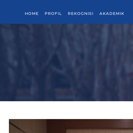
HOME
PROFIL
REKOGNISI
AKADEMIK