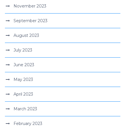
November 2023
September 2023
August 2023
July 2023
June 2023
May 2023
April 2023
March 2023
February 2023