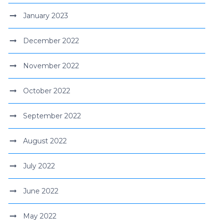
January 2023
December 2022
November 2022
October 2022
September 2022
August 2022
July 2022
June 2022
May 2022