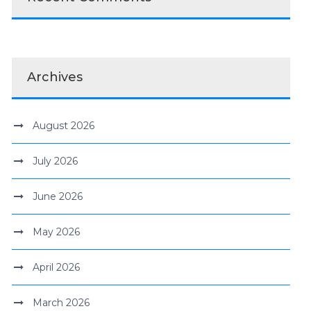
Archives
August 2026
July 2026
June 2026
May 2026
April 2026
March 2026