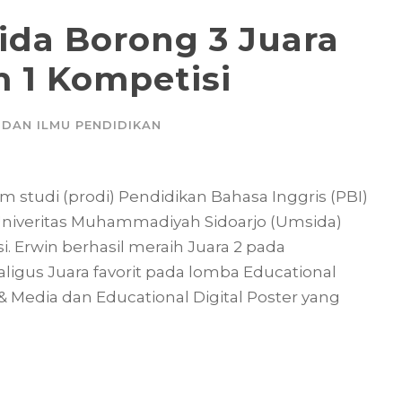
da Borong 3 Juara
 1 Kompetisi
 DAN ILMU PENDIDIKAN
studi (prodi) Pendidikan Bahasa Inggris (PBI)
 Univeritas Muhammadiyah Sidoarjo (Umsida)
i. Erwin berhasil meraih Juara 2 pada
aligus Juara favorit pada lomba Educational
 & Media dan Educational Digital Poster yang