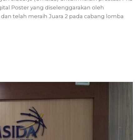
ital Poster yang diselenggarakan oleh
a dan telah meraih Juara 2 pada cabang lomba