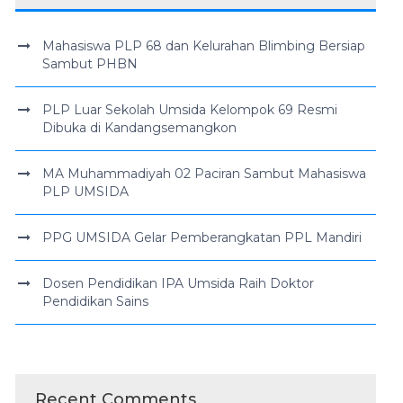
Mahasiswa PLP 68 dan Kelurahan Blimbing Bersiap
Sambut PHBN
PLP Luar Sekolah Umsida Kelompok 69 Resmi
Dibuka di Kandangsemangkon
MA Muhammadiyah 02 Paciran Sambut Mahasiswa
PLP UMSIDA
PPG UMSIDA Gelar Pemberangkatan PPL Mandiri
Dosen Pendidikan IPA Umsida Raih Doktor
Pendidikan Sains
Recent Comments