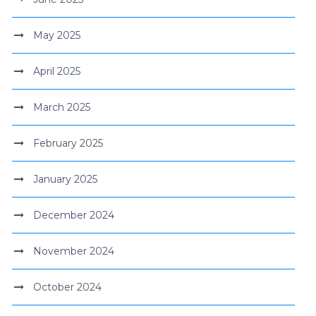
May 2025
April 2025
March 2025
February 2025
January 2025
December 2024
November 2024
October 2024