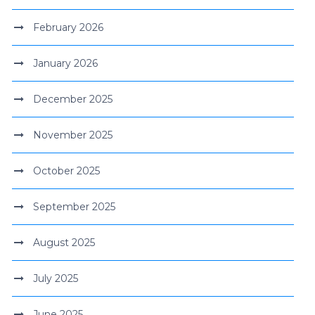
February 2026
January 2026
December 2025
November 2025
October 2025
September 2025
August 2025
July 2025
June 2025