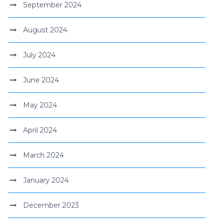
September 2024
August 2024
July 2024
June 2024
May 2024
April 2024
March 2024
January 2024
December 2023