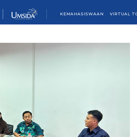
KEMAHASISWAAN
VIRTUAL T