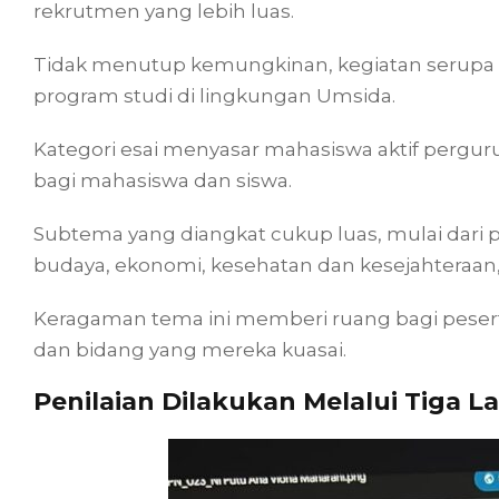
rekrutmen yang lebih luas.
Tidak menutup kemungkinan, kegiatan serupa 
program studi di lingkungan Umsida.
Kategori esai menyasar mahasiswa aktif perguru
bagi mahasiswa dan siswa.
Subtema yang diangkat cukup luas, mulai dari p
budaya, ekonomi, kesehatan dan kesejahteraan
Keragaman tema ini memberi ruang bagi pese
dan bidang yang mereka kuasai.
Penilaian Dilakukan Melalui Tiga La