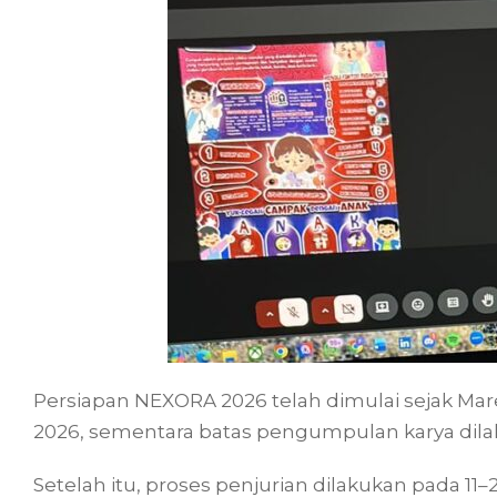
Persiapan NEXORA 2026 telah dimulai sejak Mare
2026, sementara batas pengumpulan karya dila
Setelah itu, proses penjurian dilakukan pada