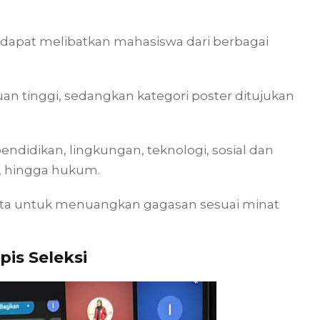
dapat melibatkan mahasiswa dari berbagai
an tinggi, sedangkan kategori poster ditujukan
endidikan, lingkungan, teknologi, sosial dan
, hingga hukum.
rta untuk menuangkan gagasan sesuai minat
pis Seleksi