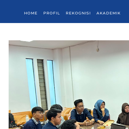
HOME
PROFIL
REKOGNISI
AKADEMIK