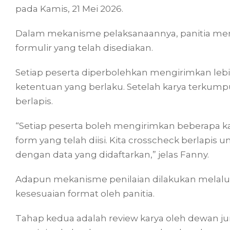
pada Kamis, 21 Mei 2026.
Dalam mekanisme pelaksanaannya, panitia mem
formulir yang telah disediakan.
Setiap peserta diperbolehkan mengirimkan lebi
ketentuan yang berlaku. Setelah karya terkump
berlapis.
“Setiap peserta boleh mengirimkan beberapa kar
form yang telah diisi. Kita crosscheck berlapis
dengan data yang didaftarkan,” jelas Fanny.
Adapun mekanisme penilaian dilakukan melalui
kesesuaian format oleh panitia.
Tahap kedua adalah review karya oleh dewan juri