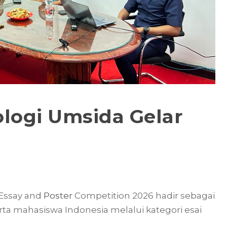
logi Umsida Gelar
Essay and
Poster
Competition 2026 hadir sebagai
erta mahasiswa Indonesia melalui kategori esai