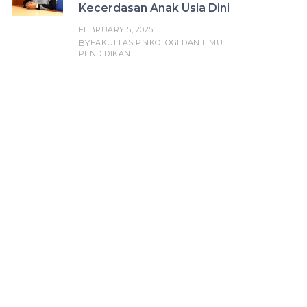
Kecerdasan Anak Usia Dini
FEBRUARY 5, 2025
FAKULTAS PSIKOLOGI DAN ILMU
BY
PENDIDIKAN