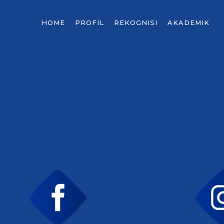
HOME
PROFIL
REKOGNISI
AKADEMIK