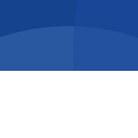
Direktorat