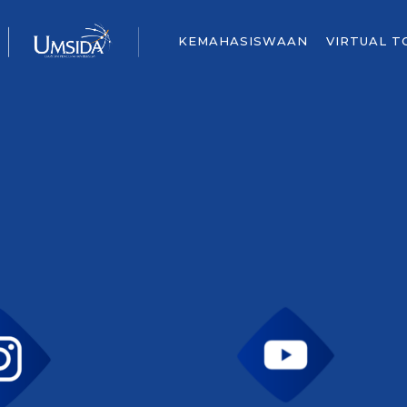
KEMAHASISWAAN
VIRTUAL T