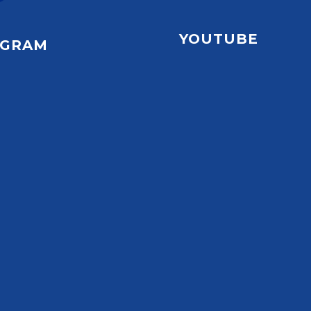
YOUTUBE
AGRAM