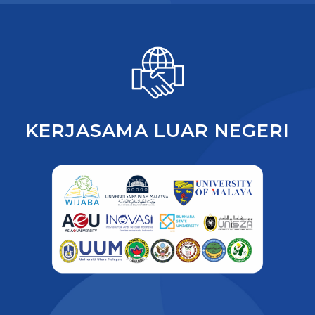
KERJASAMA LUAR NEGERI