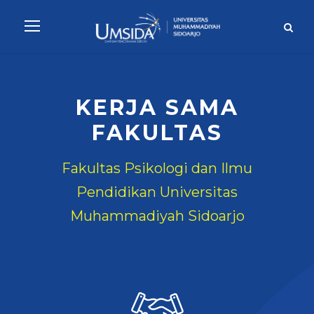
KERJA SAMA
FAKULTAS
Fakultas Psikologi dan Ilmu
Pendidikan Universitas
Muhammadiyah Sidoarjo