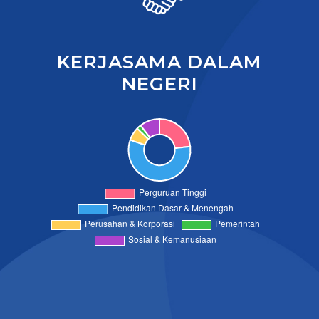
KERJASAMA DALAM
NEGERI