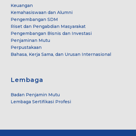
Keuangan
Kemahasiswaan dan Alumni
Pengembangan SDM
Riset dan Pengabdian Masyarakat
Pengembangan Bisnis dan Investasi
Penjaminan Mutu
Perpustakaan
Bahasa, Kerja Sama, dan Urusan Internasional
Lembaga
Badan Penjamin Mutu
Lembaga Sertifikasi Profesi